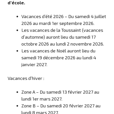
d’école.
Vacances d’été 2026 – Du samedi 4 juillet
2026 au mardi 1er septembre 2026.
Les vacances de la Toussaint (vacances
d’automne) auront lieu du samedi 17
octobre 2026 au lundi 2 novembre 2026.
Les vacances de Noël auront lieu du
samedi 19 décembre 2026 au lundi 4
janvier 2027.
Vacances d’hiver :
Zone A – Du samedi 13 février 2027 au
lundi 1er mars 2027.
Zone B – Du samedi 20 février 2027 au
lundi 8 mars 2027.