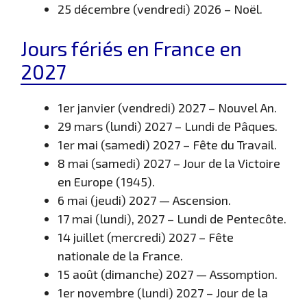
25 décembre (vendredi) 2026 – Noël.
Jours fériés en France en
2027
1er janvier (vendredi) 2027 – Nouvel An.
29 mars (lundi) 2027 – Lundi de Pâques.
1er mai (samedi) 2027 – Fête du Travail.
8 mai (samedi) 2027 – Jour de la Victoire
en Europe (1945).
6 mai (jeudi) 2027 — Ascension.
17 mai (lundi), 2027 – Lundi de Pentecôte.
14 juillet (mercredi) 2027 – Fête
nationale de la France.
15 août (dimanche) 2027 — Assomption.
1er novembre (lundi) 2027 – Jour de la