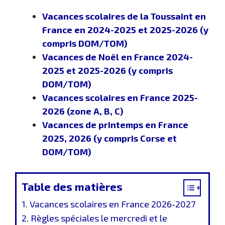
Vacances scolaires de la Toussaint en
France en 2024-2025 et 2025-2026 (y
compris DOM/TOM)
Vacances de Noël en France 2024-
2025 et 2025-2026 (y compris
DOM/TOM)
Vacances scolaires en France 2025-
2026 (zone A, B, C)
Vacances de printemps en France
2025, 2026 (y compris Corse et
DOM/TOM)
Table des matières
Vacances scolaires en France 2026-2027
Règles spéciales le mercredi et le