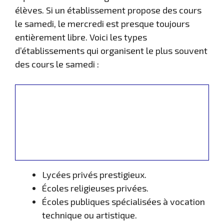
élèves. Si un établissement propose des cours
le samedi, le mercredi est presque toujours
entièrement libre. Voici les types
d’établissements qui organisent le plus souvent
des cours le samedi :
Lycées privés prestigieux.
Écoles religieuses privées.
Écoles publiques spécialisées à vocation
technique ou artistique.