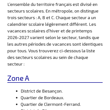
L’ensemble du territoire français est divisé en
secteurs scolaires. En métropole, on distingue
trois secteurs : A, B et C. Chaque secteur a un
calendrier scolaire légèrement différent. Les
vacances scolaires d’hiver et de printemps
2026-2027 varient selon le secteur, tandis que
les autres périodes de vacances sont identiques
pour tous. Vous trouverez ci-dessous la liste
des secteurs scolaires au sein de chaque
secteur :
Zone A
District de Besançon.
Quartier de Bordeaux.
Quartier de Clermont-Ferrand.