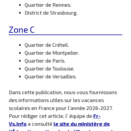
Quartier de Rennes.
District de Strasbourg.
Zone C
Quartier de Créteil.
Quartier de Montpelier.
Quartier de Paris.
Quartier de Toulouse.
Quartier de Versailles.
Dans cette publication, nous vous fournissons
des informations utiles sur les vacances
scolaires en France pour l’année 2026-2027.
Pour rédiger cet article, l’ équipe de
Fr-
Vs.Info
a consulté
le site du ministère de