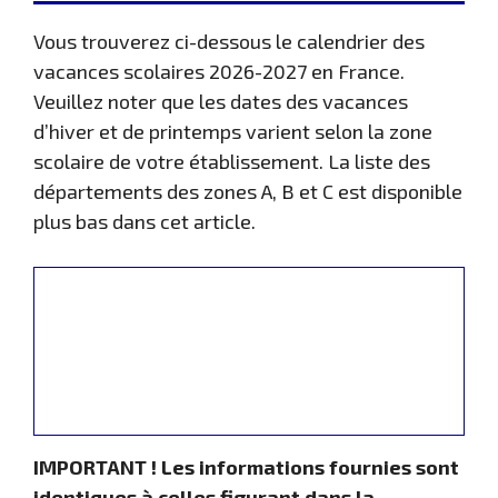
Vous trouverez ci-dessous le calendrier des
vacances scolaires 2026-2027 en France.
Veuillez noter que les dates des vacances
d’hiver et de printemps varient selon la zone
scolaire de votre établissement. La liste des
départements des zones A, B et C est disponible
plus bas dans cet article.
IMPORTANT ! Les informations fournies sont
identiques à celles figurant dans la