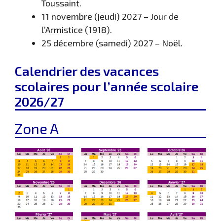
Toussaint.
11 novembre (jeudi) 2027 – Jour de
l’Armistice (1918).
25 décembre (samedi) 2027 – Noël.
Calendrier des vacances
scolaires pour l’année scolaire
2026/27
Zone A