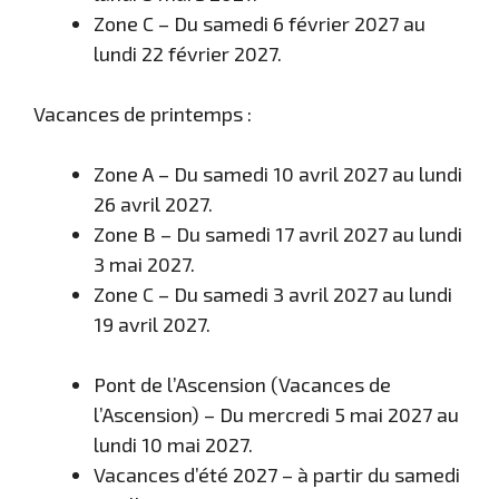
Zone C – Du samedi 6 février 2027 au
lundi 22 février 2027.
Vacances de printemps :
Zone A – Du samedi 10 avril 2027 au lundi
26 avril 2027.
Zone B – Du samedi 17 avril 2027 au lundi
3 mai 2027.
Zone C – Du samedi 3 avril 2027 au lundi
19 avril 2027.
Pont de l’Ascension (Vacances de
l’Ascension) – Du mercredi 5 mai 2027 au
lundi 10 mai 2027.
Vacances d’été 2027 – à partir du samedi