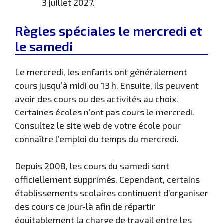
3 juillet 2027.
Règles spéciales le mercredi et
le samedi
Le mercredi, les enfants ont généralement
cours jusqu’à midi ou 13 h. Ensuite, ils peuvent
avoir des cours ou des activités au choix.
Certaines écoles n’ont pas cours le mercredi.
Consultez le site web de votre école pour
connaître l’emploi du temps du mercredi.
Depuis 2008, les cours du samedi sont
officiellement supprimés. Cependant, certains
établissements scolaires continuent d’organiser
des cours ce jour-là afin de répartir
équitablement la charge de travail entre les