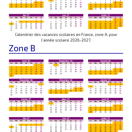
Calendrier des vacances scolaires en France, zone A, pour
l’année scolaire 2026-2027.
Zone B