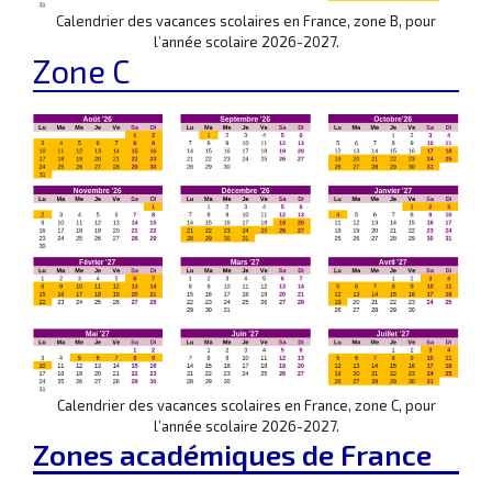
Calendrier des vacances scolaires en France, zone B, pour
l’année scolaire 2026-2027.
Zone C
Calendrier des vacances scolaires en France, zone C, pour
l’année scolaire 2026-2027.
Zones académiques de France