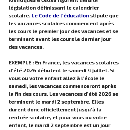
législation définissant le calendrier
scolaire.
Le Code de l’éducation
stipule que
les vacances scolaires commencent après
les cours le premier jour des vacances et se
terminent avant les cours le dernier jour
des vacances.
EXEMPLE : En France, les vacances scolaires
d’été 2026 débutent le samedi 4 juillet. Si
vous ou votre enfant allez à l’école le
samedi, les vacances commenceront après
la fin des cours. Les vacances d’été 2026 se
terminent le mardi 2 septembre. Elles
durent donc officiellement jusqu’à la
rentrée scolaire, et pour vous ou votre
enfant, le mardi 2 septembre est un jour