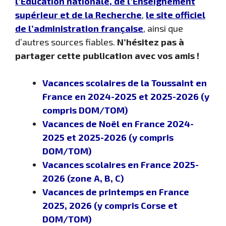
l’Éducation nationale, de l’Enseignement
supérieur et de la Recherche
,
le site officiel
de l’administration française
, ainsi que
d’autres sources fiables.
N’hésitez pas à
partager cette publication avec vos amis !
Vacances scolaires de la Toussaint en
France en 2024-2025 et 2025-2026 (y
compris DOM/TOM)
Vacances de Noël en France 2024-
2025 et 2025-2026 (y compris
DOM/TOM)
Vacances scolaires en France 2025-
2026 (zone A, B, C)
Vacances de printemps en France
2025, 2026 (y compris Corse et
DOM/TOM)