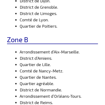
District de Dijon.
District de Grenoble.
District de Limoges.
Comté de Lyon.
Quartier de Poitiers.
Zone B
Arrondissement d’Aix-Marseille.
District d’Amiens.
Quartier de Lille.
Comté de Nancy-Metz.
Quartier de Nantes.
Quartier agréable.
District de Normandie.
Arrondissement d’Orléans-Tours.
District de Reims.