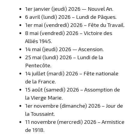
1er janvier (jeudi) 2026 — Nouvel An.
6 avril (lundi) 2026 – Lundi de Pâques.
1er mai (vendredi) 2026 – Fête du Travail.
8 mai (vendredi) 2026 – Victoire des
Alliés 1945.
14 mai (jeudi) 2026 — Ascension.
25 mai (lundi) 2026 – Lundi de la
Pentecôte.
14 juillet (mardi) 2026 – Fête nationale
de la France.
15 août (samedi) 2026 – Assomption de
la Vierge Marie.
1er novembre (dimanche) 2026 – Jour de
la Toussaint.
11 novembre (mercredi) 2026 – Armistice
de 1918.