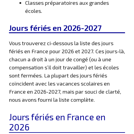
Classes préparatoires aux grandes
écoles.
Jours fériés en 2026-2027
Vous trouverez ci-dessous la liste des jours
fériés en France pour 2026 et 2027. Ces jours-là,
chacun a droit à un jour de congé (ou à une
compensation s’il doit travailler) et les écoles
sont fermées. La plupart des jours fériés
coïncident avec les vacances scolaires en
France en 2026-2027, mais par souci de clarté,
nous avons fourni la liste complète.
Jours fériés en France en
2026