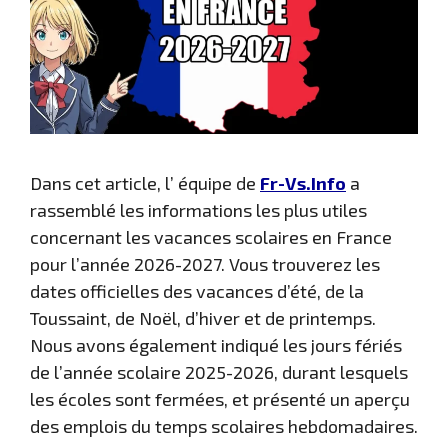
Dans cet article, l’ équipe de
Fr-Vs.Info
a
rassemblé les informations les plus utiles
concernant les vacances scolaires en France
pour l’année 2026-2027. Vous trouverez les
dates officielles des vacances d’été, de la
Toussaint, de Noël, d’hiver et de printemps.
Nous avons également indiqué les jours fériés
de l’année scolaire 2025-2026, durant lesquels
les écoles sont fermées, et présenté un aperçu
des emplois du temps scolaires hebdomadaires.