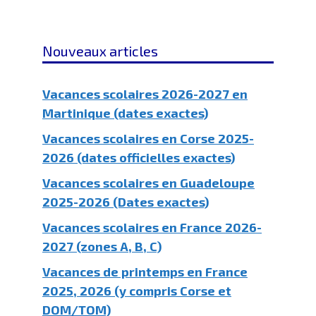
Nouveaux articles
Vacances scolaires 2026-2027 en
Martinique (dates exactes)
Vacances scolaires en Corse 2025-
2026 (dates officielles exactes)
Vacances scolaires en Guadeloupe
2025-2026 (Dates exactes)
Vacances scolaires en France 2026-
2027 (zones A, B, C)
Vacances de printemps en France
2025, 2026 (y compris Corse et
DOM/TOM)