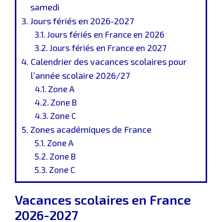
samedi
Jours fériés en 2026-2027
Jours fériés en France en 2026
Jours fériés en France en 2027
Calendrier des vacances scolaires pour
l’année scolaire 2026/27
Zone A
Zone B
Zone C
Zones académiques de France
Zone A
Zone B
Zone C
Vacances scolaires en France
2026-2027