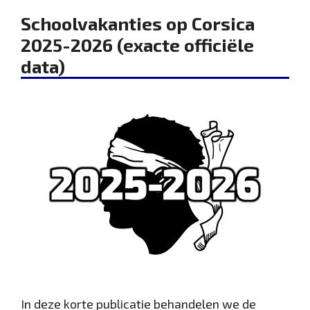
Schoolvakanties op Corsica
2025-2026 (exacte officiële
data)
In deze korte publicatie behandelen we de