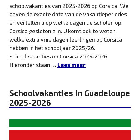
schoolvakanties van 2025-2026 op Corsica. We
geven de exacte data van de vakantieperiodes
en vertellen u op welke dagen de scholen op
Corsica gesloten zijn. U komt ook te weten
welke extra vrije dagen leerlingen op Corsica
hebben in het schooljaar 2025/26.
Schoolvakanties op Corsica 2025-2026
Hieronder staan …
Lees meer
Schoolvakanties in Guadeloupe
2025-2026