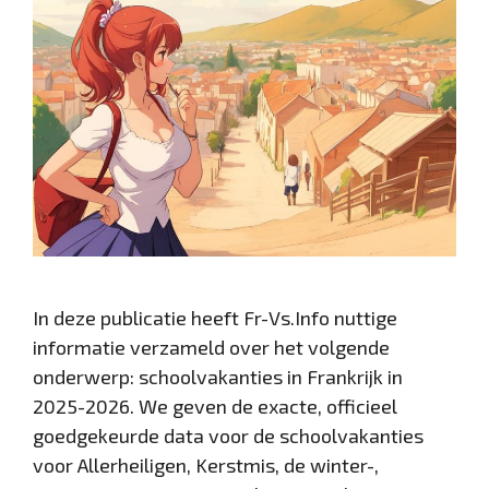
In deze publicatie heeft Fr-Vs.Info nuttige
informatie verzameld over het volgende
onderwerp: schoolvakanties in Frankrijk in
2025-2026. We geven de exacte, officieel
goedgekeurde data voor de schoolvakanties
voor Allerheiligen, Kerstmis, de winter-,