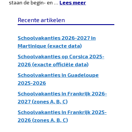
staan ​​de begin- en …
Lees meer
Recente artikelen
Schoolvakanties 2026-2027 in
Martinique (exacte data)
Schoolvakanties op Corsica 2025-
2026 (exacte officiële data)
Schoolvakanties in Guadeloupe
2025-2026
Schoolvakanties in Frankrijk 2026-
2027 (zones A, B, C)
Schoolvakanties in Frankrijk 2025-
2026 (zones A, B, C)