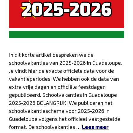
In dit korte artikel bespreken we de
schoolvakanties van 2025-2026 in Guadeloupe.
Je vindt hier de exacte officiële data voor de
vakantieperiodes. We hebben ook de data van
extra vrije dagen en officiële feestdagen
gepubliceerd. Schoolvakanties in Guadeloupe
2025-2026 BELANGRIJK! We publiceren het
schoolvakantieschema voor 2025-2026 in
Guadeloupe volgens het officieel vastgestelde
format. De schoolvakanties …
Lees meer