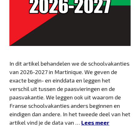
In dit artikel behandelen we de schoolvakanties
van 2026-2027 in Martinique. We geven de
exacte begin- en einddata en leggen het
verschil uit tussen de paasvieringen en de
paasvakantie. We leggen ook uit waarom de
Franse schoolvakanties anders beginnen en
eindigen dan andere. In het tweede deel van het
artikel vind je de data van …
Lees meer