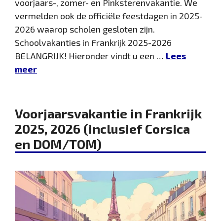
voorjaars-, zomer- en Pinksterenvakantie. We
vermelden ook de officiële feestdagen in 2025-
2026 waarop scholen gesloten zijn.
Schoolvakanties in Frankrijk 2025-2026
BELANGRIJK! Hieronder vindt u een …
Lees
meer
Voorjaarsvakantie in Frankrijk
2025, 2026 (inclusief Corsica
en DOM/TOM)