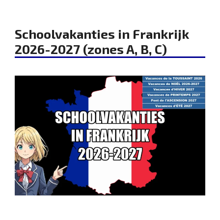
Schoolvakanties in Frankrijk
2026-2027 (zones A, B, C)