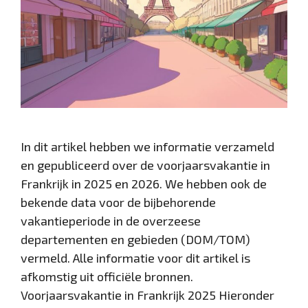
In dit artikel hebben we informatie verzameld
en gepubliceerd over de voorjaarsvakantie in
Frankrijk in 2025 en 2026. We hebben ook de
bekende data voor de bijbehorende
vakantieperiode in de overzeese
departementen en gebieden (DOM/TOM)
vermeld. Alle informatie voor dit artikel is
afkomstig uit officiële bronnen.
Voorjaarsvakantie in Frankrijk 2025 Hieronder