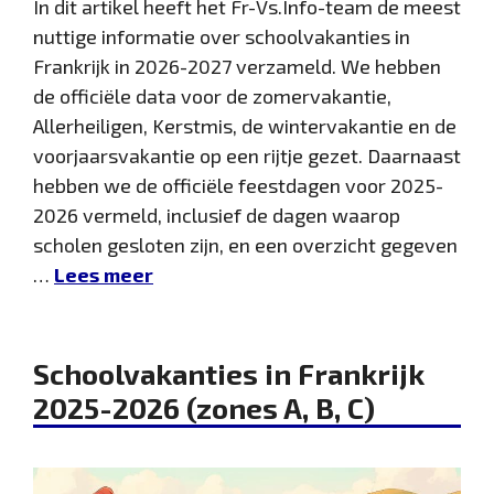
In dit artikel heeft het Fr-Vs.Info-team de meest
nuttige informatie over schoolvakanties in
Frankrijk in 2026-2027 verzameld. We hebben
de officiële data voor de zomervakantie,
Allerheiligen, Kerstmis, de wintervakantie en de
voorjaarsvakantie op een rijtje gezet. Daarnaast
hebben we de officiële feestdagen voor 2025-
2026 vermeld, inclusief de dagen waarop
scholen gesloten zijn, en een overzicht gegeven
…
Lees meer
Schoolvakanties in Frankrijk
2025-2026 (zones A, B, C)