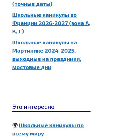
(точные даты)
Школьные каникулы во
Франции 2026-2027 (зона A,
B, C)
Школьные каникулы на
Мартинике 2024-2025,
выходные на праздники,
мостовые дни
Это интересно
🌍
Школьные каникулы по
всему миру