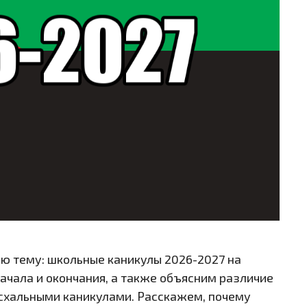
ю тему: школьные каникулы 2026-2027 на
ачала и окончания, а также объясним различие
схальными каникулами. Расскажем, почему