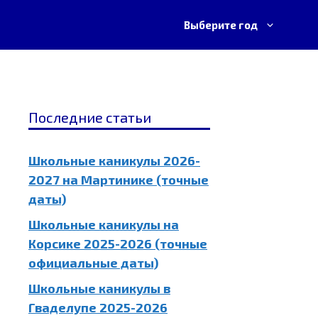
Выберите год
Последние статьи
Школьные каникулы 2026-
2027 на Мартинике (точные
даты)
Школьные каникулы на
Корсике 2025-2026 (точные
официальные даты)
Школьные каникулы в
Гваделупе 2025-2026