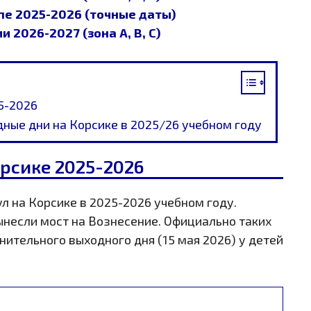
пе 2025-2026 (точные даты)
 2026-2027 (зона A, B, C)
5-2026
ные дни на Корсике в 2025/26 учебном году
рсике 2025-2026
 на Корсике в 2025-2026 учебном году.
ынесли мост на Вознесение. Официально таких
лнительного выходного дня (15 мая 2026) у детей