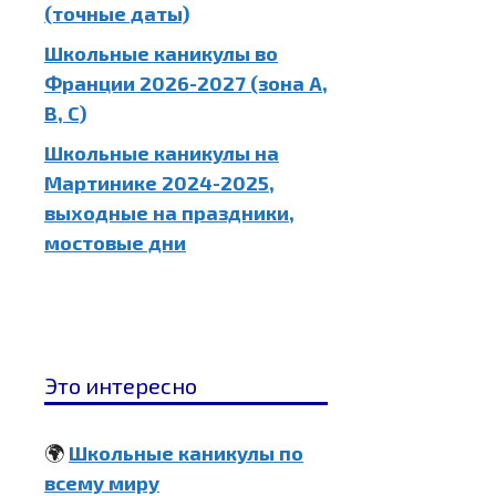
(точные даты)
Школьные каникулы во
Франции 2026-2027 (зона A,
B, C)
Школьные каникулы на
Мартинике 2024-2025,
выходные на праздники,
мостовые дни
Это интересно
🌍
Школьные каникулы по
всему миру