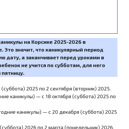
аникулы на Корсике 2025-2026 в
 Это значит, что каникулярный период
ую дату, а заканчивает перед уроками в
ребенок не учится по субботам, для него
 пятницу.
 (суббота) 2025 по 2 сентября (вторник) 2025.
 (суббота) 2026 по 2 марта (понедельник) 2026.