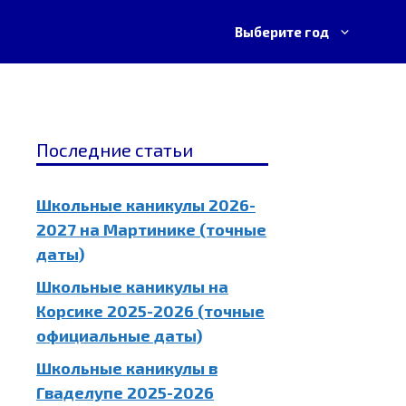
Выберите год
Последние статьи
Школьные каникулы 2026-
2027 на Мартинике (точные
даты)
Школьные каникулы на
Корсике 2025-2026 (точные
официальные даты)
Школьные каникулы в
Гваделупе 2025-2026