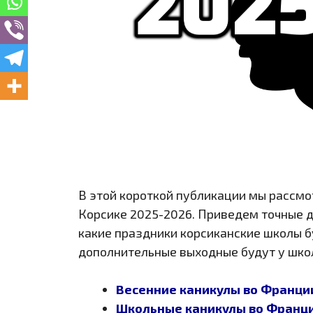
В этой короткой публикации мы рассмо
Корсике 2025-2026. Приведем точные д
какие праздники корсиканские школы б
дополнительные выходные будут у школ
Весенние каникулы во Франци
Школьные каникулы во Франции