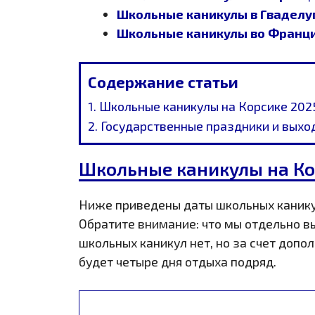
Школьные каникулы в Гваделу
Школьные каникулы во Франции
Содержание статьи
Школьные каникулы на Корсике 202
Государственные праздники и выход
Школьные каникулы на Ко
Ниже приведены даты школьных каникул
Обратите внимание: что мы отдельно в
школьных каникул нет, но за счет допо
будет четыре дня отдыха подряд.