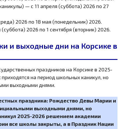
(среда) 2026 по 18 мая (понедельник) 2026.
 (суббота) 2026 по 1 сентября (вторник) 2026.
ки и выходные дни на Корсике в
ударственных праздников на Корсике в 2025-
 приходятся на период школьных каникул, но
ыми выходными днями.
естных праздника: Рождество Девы Марии и
официальными выходными днями, но
аникул 2025-2026 решением академии
ии все школы закрыты, а в Праздник Нации