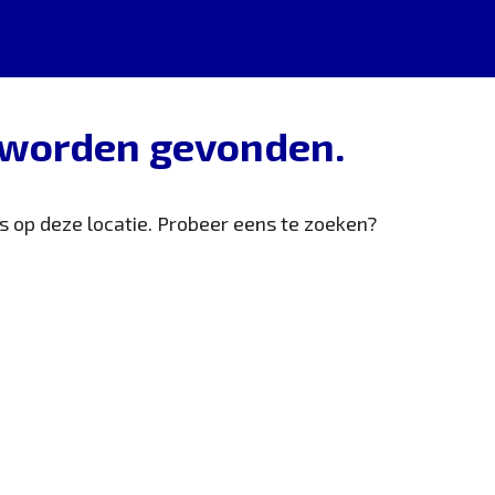
t worden gevonden.
is op deze locatie. Probeer eens te zoeken?