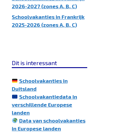
2026-2027 (zones A, B, C)
Schoolvakanties in Frankrijk
2025-2026 (zones A, B, C)
Dit is interessant
Schoolvakanties in
Duitsland
Schoolvakantiedata in
verschillende Europese
landen
Data van schoolvakanties
in Europese landen