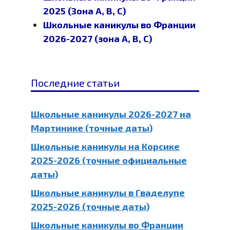
2025 (Зона A, B, C)
Школьные каникулы во Франции
2026-2027 (зона A, B, C)
Последние статьи
Школьные каникулы 2026-2027 на
Мартинике (точные даты)
Школьные каникулы на Корсике
2025-2026 (точные официальные
даты)
Школьные каникулы в Гваделупе
2025-2026 (точные даты)
Школьные каникулы во Франции