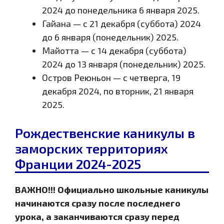
2024 до понедельника 6 января 2025.
Гайана — с 21 декабря (суббота) 2024
до 6 января (понедельник) 2025.
Майотта — с 14 декабря (суббота)
2024 до 13 января (понедельник) 2025.
Остров Реюньон — с четверга, 19
декабря 2024, по вторник, 21 января
2025.
Рождественские каникулы в
заморских территориях
Франции 2024-2025
ВАЖНО!!! Официально школьные каникулы
начинаются сразу после последнего
урока, а заканчиваются сразу перед