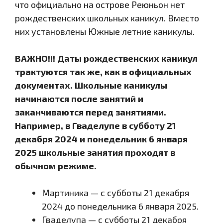
что официально на острове Реюньон нет
рождественских школьных каникул. Вместо
них установлены Южные летние каникулы.
ВАЖНО!!! Даты рождественских каникул
трактуются так же, как в официальных
документах. Школьные каникулы
начинаются после занятий и
заканчиваются перед занятиями.
Например, в Гваделупе в субботу 21
декабря 2024 и понедельник 6 января
2025 школьные занятия проходят в
обычном режиме.
Мартиника — с субботы 21 декабря
2024 до понедельника 6 января 2025.
Гваделупа — с субботы 21 декабря