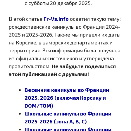
с субботы 20 декабря 2025.
В этой статье
Fr-Vs.Info
осветил такую тему:
рождественские каникулы во Франции 2024-
2025 и 2025-2026. Также мы привели их даты
на Корсике, в заморских департаментах и
территориях. Вся информация была получена
из официальных источников и утверждена
правительством.
Не забудьте поделиться
этой публикацией с друзьями!
Весенние каникулы во Франции
2025, 2026 (включая Корсику и
DOM/TOM)
Школьные каникулы во Франции
2025-2026 (зона A, B, C)
Школьные каникулы во Франции