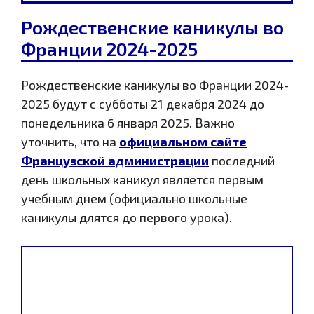
Рождественские каникулы во
Франции 2024-2025
Рождественские каникулы во Франции 2024-
2025 будут с субботы 21 декабря 2024 до
понедельника 6 января 2025. Важно
уточнить, что на
официальном сайте
Французской администрации
последний
день школьных каникул является первым
учебным днем (официально школьные
каникулы длятся до первого урока).