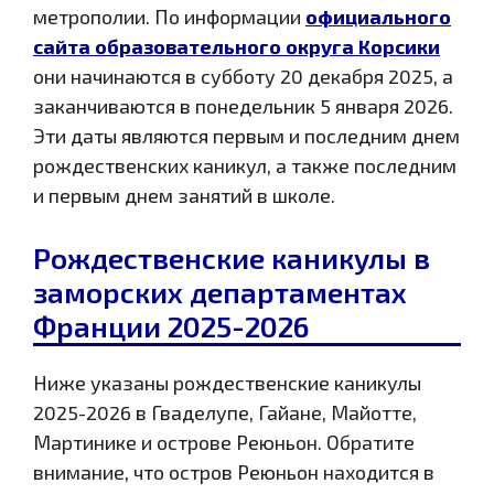
метрополии. По информации
официального
сайта образовательного округа Корсики
они начинаются в субботу 20 декабря 2025, а
заканчиваются в понедельник 5 января 2026.
Эти даты являются первым и последним днем
рождественских каникул, а также последним
и первым днем занятий в школе.
Рождественские каникулы в
заморских департаментах
Франции 2025-2026
Ниже указаны рождественские каникулы
2025-2026 в Гваделупе, Гайане, Майотте,
Мартинике и острове Реюньон. Обратите
внимание, что остров Реюньон находится в