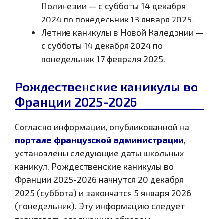
Полинезии — с субботы 14 декабря
2024 по понедельник 13 января 2025.
Летние каникулы в Новой Каледонии —
с субботы 14 декабря 2024 по
понедельник 17 февраля 2025.
Рождественские каникулы во
Франции 2025-2026
Согласно информации, опубликованной на
портале французской администрации
,
установлены следующие даты школьных
каникул. Рождественские каникулы во
Франции 2025-2026 начнутся 20 декабря
2025 (суббота) и закончатся 5 января 2026
(понедельник). Эту информацию следует
трактовать следующим образом.