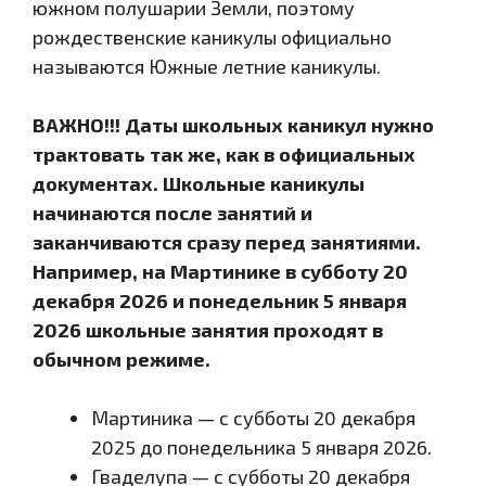
южном полушарии Земли, поэтому
рождественские каникулы официально
называются Южные летние каникулы.
ВАЖНО!!! Даты школьных каникул нужно
трактовать так же, как в официальных
документах. Школьные каникулы
начинаются после занятий и
заканчиваются сразу перед занятиями.
Например, на Мартинике в субботу 20
декабря 2026 и понедельник 5 января
2026 школьные занятия проходят в
обычном режиме.
Мартиника — с субботы 20 декабря
2025 до понедельника 5 января 2026.
Гваделупа — с субботы 20 декабря