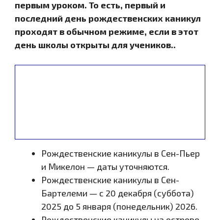
первым уроком. То есть, первый и
последний день рождественских каникул
проходят в обычном режиме, если в этот
день школы открыты для учеников..
Рождественские каникулы в Сен-Пьер
и Микелон — даты уточняются.
Рождественские каникулы в Сен-
Бартелеми — с 20 декабря (суббота)
2025 до 5 января (понедельник) 2026.
Рождественские каникулы на острове