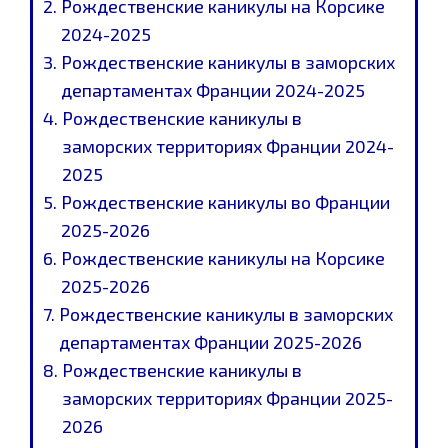
Рождественские каникулы на Корсике
2024-2025
Рождественские каникулы в заморских
департаментах Франции 2024-2025
Рождественские каникулы в
заморских территориях Франции 2024-
2025
Рождественские каникулы во Франции
2025-2026
Рождественские каникулы на Корсике
2025-2026
Рождественские каникулы в заморских
департаментах Франции 2025-2026
Рождественские каникулы в
заморских территориях Франции 2025-
2026