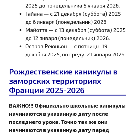
2025 до понедельника 5 января 2026.
Гайана — с 21 декабря (суббота) 2025
до 6 января (понедельник) 2026.
Майотта — с 13 декабря (суббота) 2025
до 12 января (понедельник) 2026.
Остров Реюньон — с пятницы, 19
декабря 2025, по среду, 21 января 2026.
Рождественские каникулы в
заморских территориях
Франции 2025-2026
ВАЖНО!!! Официально школьные каникулы
начинаются в указанную дату после
последнего урока. Точно так же они
начинаются в указанную дату перед