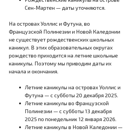
Сен-Мартен — даты уточняются.
На островах Уоллис и Футуна, во
Французской Полинезии и Новой Каледонии
не существует рождественских школьных
каникул. В этих образовательных округах
рождество приходится на летние школьные
каникулы. Поэтому мы приводим даты их
начала и окончания.
Летние каникулы на островах Уоллис и
Футуна — с субботы 20 декабря 2025.
Летние каникулы во Французской
Полинезии — с субботы 13 декабря
2025 по понедельник 12 января 2026.
Летние каникулы в Новой Каледонии —