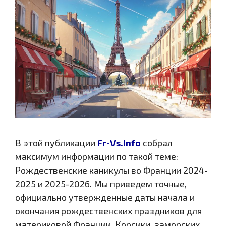
В этой публикации
Fr-Vs.Info
собрал
максимум информации по такой теме:
Рождественские каникулы во Франции 2024-
2025 и 2025-2026. Мы приведем точные,
официально утвержденные даты начала и
окончания рождественских праздников для
материковой Франции, Корсики, заморских