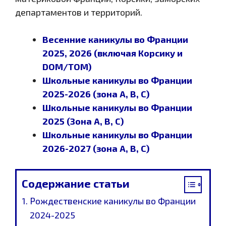
департаментов и территорий.
Весенние каникулы во Франции
2025, 2026 (включая Корсику и
DOM/TOM)
Школьные каникулы во Франции
2025-2026 (зона A, B, C)
Школьные каникулы во Франции
2025 (Зона A, B, C)
Школьные каникулы во Франции
2026-2027 (зона A, B, C)
Содержание статьи
Рождественские каникулы во Франции
2024-2025