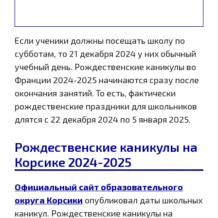
Если ученики должны посещать школу по
субботам, то 21 декабря 2024 у них обычный
учебный день. Рождественские каникулы во
Франции 2024-2025 начинаются сразу после
окончания занятий. То есть, фактически
рождественские праздники для школьников
длятся с 22 декабря 2024 по 5 января 2025.
Рождественские каникулы на
Корсике 2024-2025
Официальный сайт образовательного
округа Корсики
опубликовал даты школьных
каникул. Рождественские каникулы на