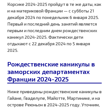
Корсике 2024-2025 пройдут в те же даты, как
и на материковой Франции — с субботы 21
декабря 2024 по понедельник 6 января 2025.
Первый и последний день занятий является
первым и последним днем рождественских
каникул 2024-2025. Фактически дети
отдыхают с 22 декабря 2024 по 5 января
2025.
Рождественские каникулы в
заморских департаментах
Франции 2024-2025
Ниже приведены рождественские каникулы в
Гайане, Гваделупе, Майотте, Мартинике, и на
острове Реюньон в 2024-2025 году. Уточним,