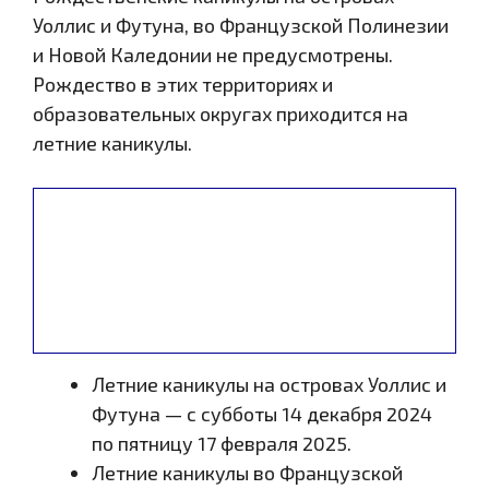
Уоллис и Футуна, во Французской Полинезии
и Новой Каледонии не предусмотрены.
Рождество в этих территориях и
образовательных округах приходится на
летние каникулы.
Летние каникулы на островах Уоллис и
Футуна — с субботы 14 декабря 2024
по пятницу 17 февраля 2025.
Летние каникулы во Французской