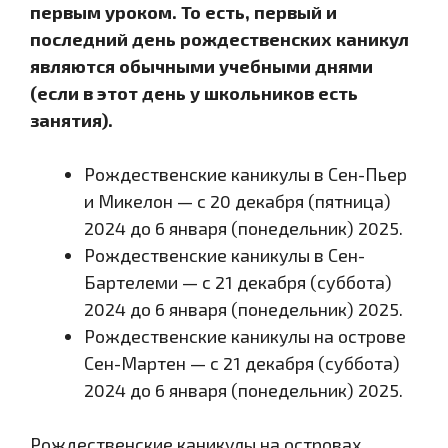
первым уроком. То есть, первый и
последний день рождественских каникул
являются обычными учебными днями
(если в этот день у школьников есть
занятия).
Рождественские каникулы в Сен-Пьер
и Микелон — с 20 декабря (пятница)
2024 до 6 января (понедельник) 2025.
Рождественские каникулы в Сен-
Бартелеми — с 21 декабря (суббота)
2024 до 6 января (понедельник) 2025.
Рождественские каникулы на острове
Сен-Мартен — с 21 декабря (суббота)
2024 до 6 января (понедельник) 2025.
Рождественские каникулы на островах