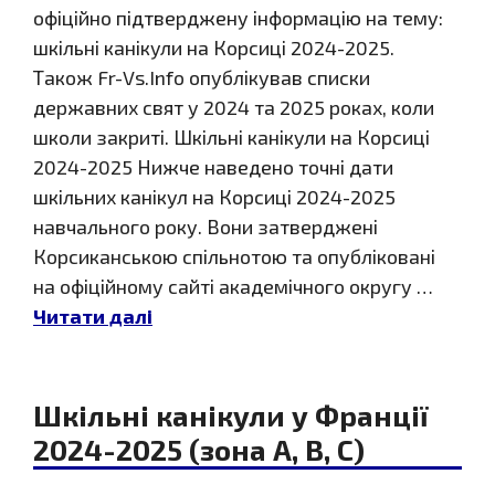
офіційно підтверджену інформацію на тему:
шкільні канікули на Корсиці 2024-2025.
Також Fr-Vs.Info опублікував списки
державних свят у 2024 та 2025 роках, коли
школи закриті. Шкільні канікули на Корсиці
2024-2025 Нижче наведено точні дати
шкільних канікул на Корсиці 2024-2025
навчального року. Вони затверджені
Корсиканською спільнотою та опубліковані
на офіційному сайті академічного округу …
Читати далі
Шкільні канікули у Франції
2024-2025 (зона A, B, C)