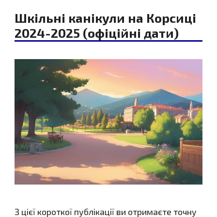
Шкільні канікули на Корсиці
2024-2025 (офіційні дати)
З цієї короткої публікації ви отримаєте точну