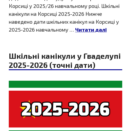
Корсиці у 2025/26 навчальному році. Шкільні
канікули на Корсиці 2025-2026 Нижче
наведено дати шкільних канікул на Корсиці у
2025-2026 навчальному …
Читати далі
Шкільні канікули у Гваделупі
2025-2026 (точні дати)