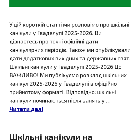
У цій короткій статті ми розповімо про шкільні
канікули у Гваделупі 2025-2026. Ви
дізнаєтесь про точні офіційні дати
канікулярних періодів. Також ми опублікували
дати додаткових вихідних та державних свят.
Шкільні канікули у Гваделупі 2025-2026 ЦЕ
ВАЖЛИВО! Ми публікуємо розклад шкільних
канікул 2025-2026 у Гваделупі в офіційно
прийнятому форматі. Відповідно: шкільні
канікули починаються після занять у …
Читати далі
Шкільні канікули на