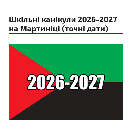
Шкільні канікули 2026-2027
на Мартиніці (точні дати)