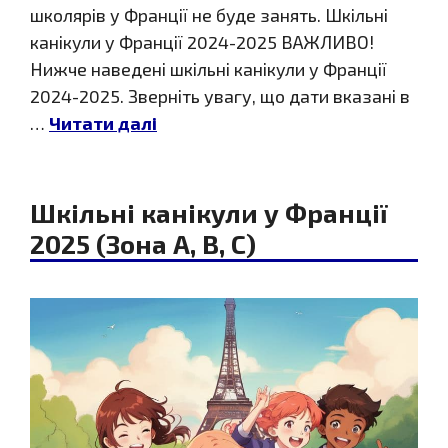
школярів у Франції не буде занять. Шкільні
канікули у Франції 2024-2025 ВАЖЛИВО!
Нижче наведені шкільні канікули у Франції
2024-2025. Зверніть увагу, що дати вказані в
…
Читати далі
Шкільні канікули у Франції
2025 (Зона A, B, C)