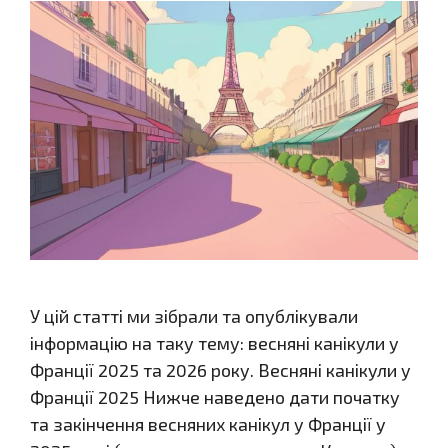
У цій статті ми зібрали та опублікували
інформацію на таку тему: весняні канікули у
Франції 2025 та 2026 року. Весняні канікули у
Франції 2025 Нижче наведено дати початку
та закінчення весняних канікул у Франції у