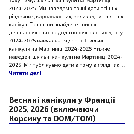
2024-2025. Ми наведемо точні дати осінніх,
різдвяних, карнавальних, великодніх та літніх
канікул. Також ви знайдете список
державних свят та додаткових вільних днів у
2024-2025 навчальному році. Шкільні
канікули на Мартиніці 2024-2025 Нижче
наведені шкільні канікули на Мартиніці 2024-
2025. Ми публікуємо дати в тому вигляді, як …
Читати далі
Весняні канікули у Франції
2025, 2026 (включаючи
Корсику та DOM/TOM)