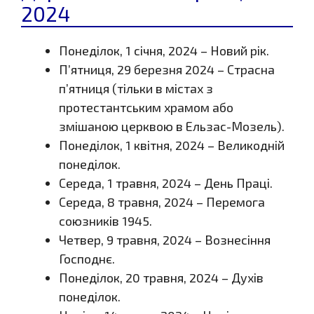
2024
Понеділок, 1 січня, 2024 – Новий рік.
П’ятниця, 29 березня 2024 – Страсна
п’ятниця (тільки в містах з
протестантським храмом або
змішаною церквою в Ельзас-Мозель).
Понеділок, 1 квітня, 2024 – Великодній
понеділок.
Середа, 1 травня, 2024 – День Праці.
Середа, 8 травня, 2024 – Перемога
союзників 1945.
Четвер, 9 травня, 2024 – Вознесіння
Господнє.
Понеділок, 20 травня, 2024 – Духів
понеділок.