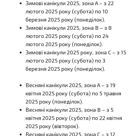
Зимові канікули 2025, зона A – з 22
лютого 2025 року (субота) по 10
березня 2025 року (понеділок).
Зимові канікули 2025, зона B – з 8
лютого 2025 року (субота) по 24
лютого 2025 року (понеділок).
Зимові канікули 2025 року, зона C – з 15
лютого 2025 року (субота) по 3
березня 2025 року (понеділок).
Весняні канікули 2025, зона A – з 19
квітня 2025 року (субота) по 5 травня
2025 року (понеділок).
Весняні канікули 2025, зона B – з 5
квітня 2025 року (субота) по 22 квітня
2025 року (вівторок).
Весняні канікули 2025, зона C – з 12