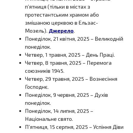
п’ятниця (тільки в містах з
протестантським храмом або
змішаною церквою в Ельзас-
Мозель).
Джерело
.
Понеділок, 21 квітня, 2025 – Великодній
понеділок.
Четвер, 1 травня, 2025 – День Праці.
Четвер, 8 травня, 2025 – Перемога
союзників 1945.
Четвер, 29 травня, 2025 – Вознесіння
Господнє.
Понеділок, 9 червня, 2025 – Духів
понеділок.
Понеділок, 14 липня, 2025 –
Національне свято.
П’ятниця, 15 серпня, 2025 – Успіння Діви