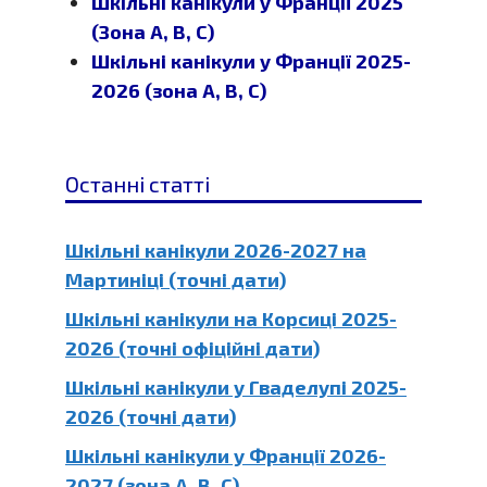
Шкільні канікули у Франції 2025
(Зона A, B, C)
Шкільні канікули у Франції 2025-
2026 (зона A, B, C)
Останні статті
Шкільні канікули 2026-2027 на
Мартиніці (точні дати)
Шкільні канікули на Корсиці 2025-
2026 (точні офіційні дати)
Шкільні канікули у Гваделупі 2025-
2026 (точні дати)
Шкільні канікули у Франції 2026-
2027 (зона A, B, C)