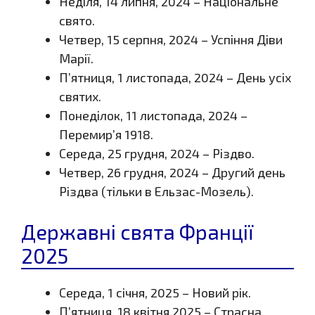
Неділя, 14 липня, 2024 – Національне
свято.
Четвер, 15 серпня, 2024 – Успіння Діви
Марії.
П’ятниця, 1 листопада, 2024 – День усіх
святих.
Понеділок, 11 листопада, 2024 –
Перемир’я 1918.
Середа, 25 грудня, 2024 – Різдво.
Четвер, 26 грудня, 2024 – Другий день
Різдва (тільки в Ельзас-Мозель).
Державні свята Франції
2025
Середа, 1 січня, 2025 – Новий рік.
П’ятниця, 18 квітня 2025 – Страсна