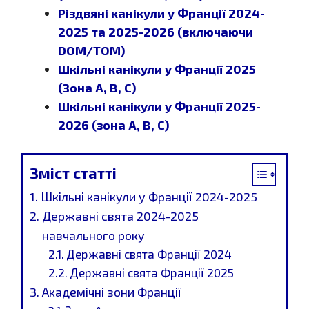
Різдвяні канікули у Франції 2024-
2025 та 2025-2026 (включаючи
DOM/TOM)
Шкільні канікули у Франції 2025
(Зона A, B, C)
Шкільні канікули у Франції 2025-
2026 (зона A, B, C)
Зміст статті
Шкільні канікули у Франції 2024-2025
Державні свята 2024-2025
навчального року
Державні свята Франції 2024
Державні свята Франції 2025
Академічні зони Франції