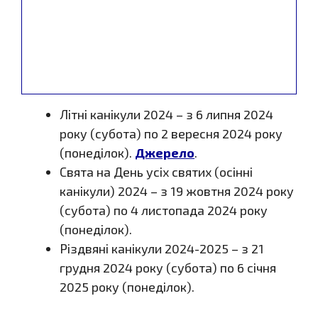
Літні канікули 2024 – з 6 липня 2024
року (субота) по 2 вересня 2024 року
(понеділок).
Джерело
.
Свята на День усіх святих (осінні
канікули) 2024 – з 19 жовтня 2024 року
(субота) по 4 листопада 2024 року
(понеділок).
Різдвяні канікули 2024-2025 – з 21
грудня 2024 року (субота) по 6 січня
2025 року (понеділок).