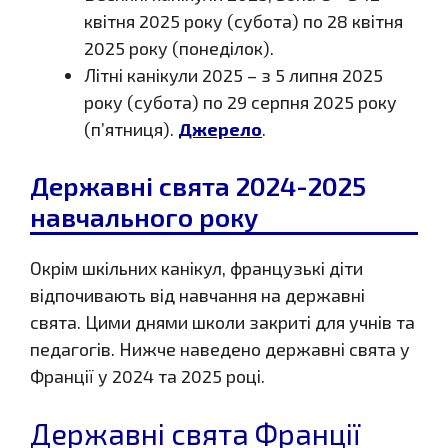
квітня 2025 року (субота) по 28 квітня
2025 року (понеділок).
Літні канікули 2025 – з 5 липня 2025
року (субота) по 29 серпня 2025 року
(п’ятниця).
Джерело
.
Державні свята 2024-2025
навчального року
Окрім шкільних канікул, французькі діти
відпочивають від навчання на державні
свята. Цими днями школи закриті для учнів та
педагогів. Нижче наведено державні свята у
Франції у 2024 та 2025 році.
Державні свята Франції