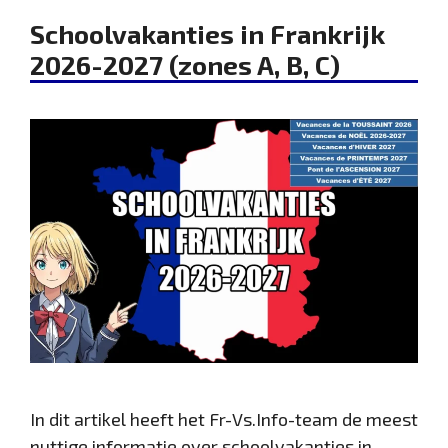
Schoolvakanties in Frankrijk
2026-2027 (zones A, B, C)
In dit artikel heeft het Fr-Vs.Info-team de meest
nuttige informatie over schoolvakanties in