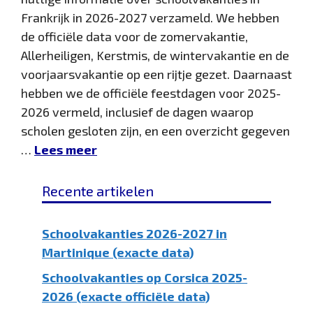
Frankrijk in 2026-2027 verzameld. We hebben
de officiële data voor de zomervakantie,
Allerheiligen, Kerstmis, de wintervakantie en de
voorjaarsvakantie op een rijtje gezet. Daarnaast
hebben we de officiële feestdagen voor 2025-
2026 vermeld, inclusief de dagen waarop
scholen gesloten zijn, en een overzicht gegeven
…
Lees meer
Recente artikelen
Schoolvakanties 2026-2027 in
Martinique (exacte data)
Schoolvakanties op Corsica 2025-
2026 (exacte officiële data)