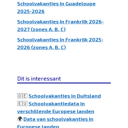
Schoolvakanties in Guadeloupe
2025-2026
Schoolvakanties in Frankrijk 2026-
2027 (zones A, B, C)
Schoolvakanties in Frankrijk 2025-
2026 (zones A, B, C)
Dit is interessant
🇩🇪
Schoolvakanties in Duitsland
🇪🇺
Schoolvakantiedata in
verschillende Europese landen
🌍
Data van schoolvakanties in
Europese landen