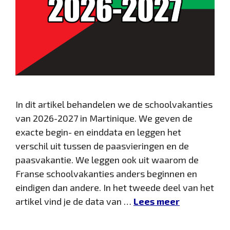
In dit artikel behandelen we de schoolvakanties
van 2026-2027 in Martinique. We geven de
exacte begin- en einddata en leggen het
verschil uit tussen de paasvieringen en de
paasvakantie. We leggen ook uit waarom de
Franse schoolvakanties anders beginnen en
eindigen dan andere. In het tweede deel van het
artikel vind je de data van …
Lees meer